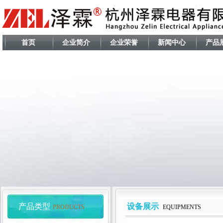
首页
企业简介
企业荣誉
新闻中心
产品
产品类型
设备展示
PRODUCTS
EQUIPMENTS